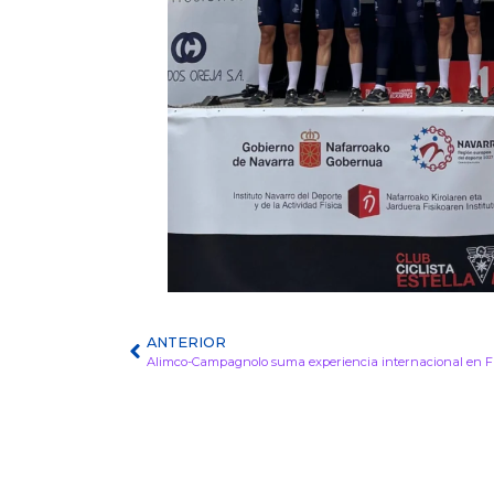
ANTERIOR
Alimco-Campagnolo suma experiencia internacional en F