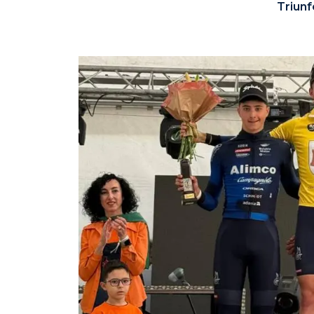
Triunf