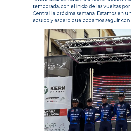
temporada, con el inicio de las vueltas p
Central la próxima semana. Estamos en u
equipo y espero que podamos seguir con e