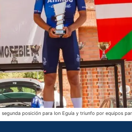
z, segunda posición para Ion Eguía y triunfo por equipos 