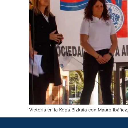
Victoria en la Kopa Bizkaia con Mauro Ibáñe