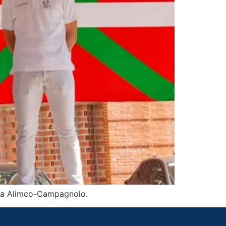
para Alimco-Campagnolo.